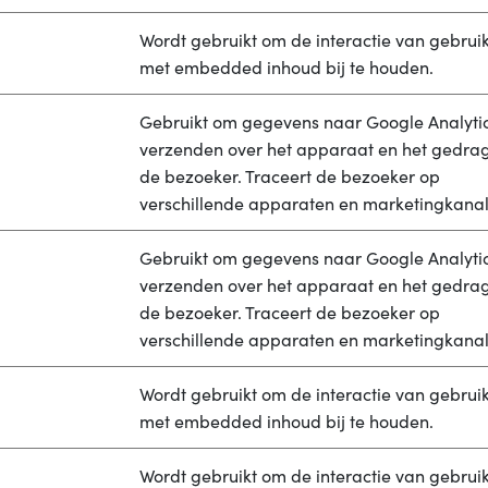
Wordt gebruikt om de interactie van gebrui
met embedded inhoud bij te houden.
Gebruikt om gegevens naar Google Analytic
verzenden over het apparaat en het gedra
de bezoeker. Traceert de bezoeker op
verschillende apparaten en marketingkanal
Gebruikt om gegevens naar Google Analytic
verzenden over het apparaat en het gedra
de bezoeker. Traceert de bezoeker op
verschillende apparaten en marketingkanal
Wordt gebruikt om de interactie van gebrui
met embedded inhoud bij te houden.
Wordt gebruikt om de interactie van gebrui