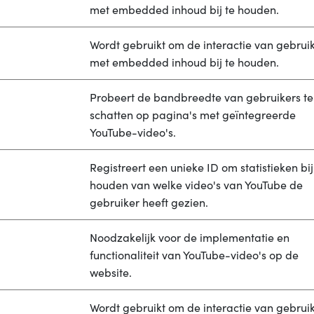
met embedded inhoud bij te houden.
Wordt gebruikt om de interactie van gebrui
met embedded inhoud bij te houden.
Probeert de bandbreedte van gebruikers te
schatten op pagina's met geïntegreerde
YouTube-video's.
Registreert een unieke ID om statistieken bij
houden van welke video's van YouTube de
gebruiker heeft gezien.
Noodzakelijk voor de implementatie en
functionaliteit van YouTube-video's op de
website.
Wordt gebruikt om de interactie van gebrui