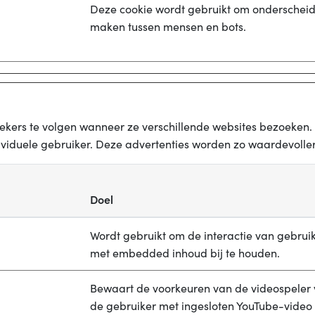
Deze cookie wordt gebruikt om onderscheid
maken tussen mensen en bots.
ers te volgen wanneer ze verschillende websites bezoeken. H
ividuele gebruiker. Deze advertenties worden zo waardevoller
Doel
Wordt gebruikt om de interactie van gebrui
met embedded inhoud bij te houden.
Bewaart de voorkeuren van de videospeler
de gebruiker met ingesloten YouTube-video