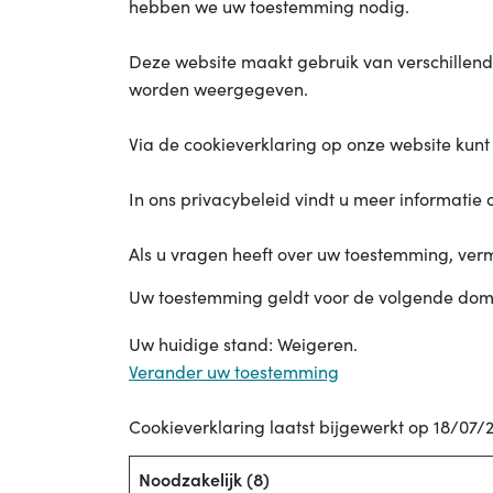
hebben we uw toestemming nodig.
Deze website maakt gebruik van verschillend
worden weergegeven.
Via de cookieverklaring op onze website kunt
In ons privacybeleid vindt u meer informatie
Als u vragen heeft over uw toestemming, ver
Uw toestemming geldt voor de volgende dom
Uw huidige stand: Weigeren.
Verander uw toestemming
Cookieverklaring laatst bijgewerkt op 18/07
Noodzakelijk (8)