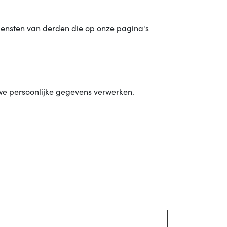
iensten van derden die op onze pagina's
 we persoonlijke gegevens verwerken.