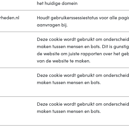
het huidige domein
rheden.nl
Houdt gebruikerssessiestatus voor alle pag
aanvragen bij.
Deze cookie wordt gebruikt om onderscheid
maken tussen mensen en bots. Dit is gunstig
de website om juiste rapporten over het geb
van de website te maken.
Deze cookie wordt gebruikt om onderscheid
maken tussen mensen en bots.
Deze cookie wordt gebruikt om onderscheid
maken tussen mensen en bots.