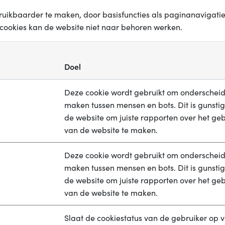
ruikbaarder te maken, door basisfuncties als paginanavigati
cookies kan de website niet naar behoren werken.
Doel
Deze cookie wordt gebruikt om onderscheid
maken tussen mensen en bots. Dit is gunstig
de website om juiste rapporten over het geb
van de website te maken.
Deze cookie wordt gebruikt om onderscheid
maken tussen mensen en bots. Dit is gunstig
de website om juiste rapporten over het geb
van de website te maken.
Slaat de cookiestatus van de gebruiker op 