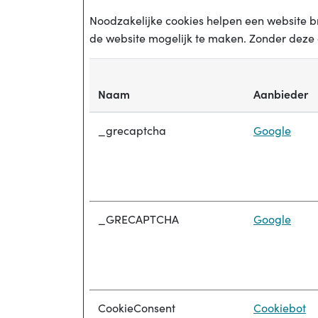
Noodzakelijke cookies helpen een website b
de website mogelijk te maken. Zonder deze 
Naam
Aanbieder
_grecaptcha
Google
_GRECAPTCHA
Google
CookieConsent
Cookiebot