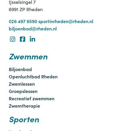
IJsselsingel 7
6991 ZP Rheden
026 497 6590
sportinrheden@rheden.nl
biljoenbad@rheden.nl
Zwemmen
Biljoenbad
Openluchtbad Rheden
Zwemlessen
Groepslessen
Recreatief zwemmen
Zwemtherapie
Sporten