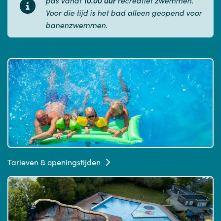
Voor die tijd is het bad alleen geopend voor
banenzwemmen.
Tarieven & openingstijden