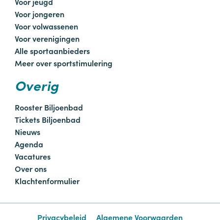
Voor jeugd
Voor jongeren
Voor volwassenen
Voor verenigingen
Alle sportaanbieders
Meer over sportstimulering
Overig
Rooster Biljoenbad
Tickets Biljoenbad
Nieuws
Agenda
Vacatures
Over ons
Klachtenformulier
Privacybeleid
Algemene Voorwaarden