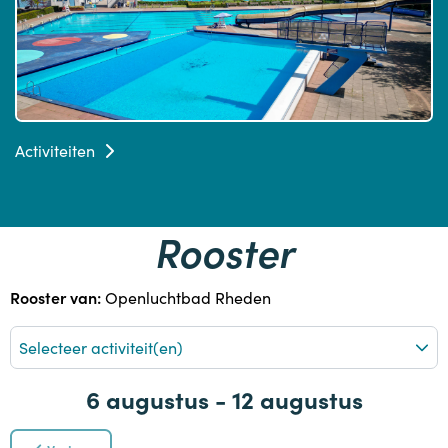
Activiteiten
Rooster
Rooster van:
Openluchtbad Rheden
Selecteer activiteit(en)
6 augustus - 12 augustus