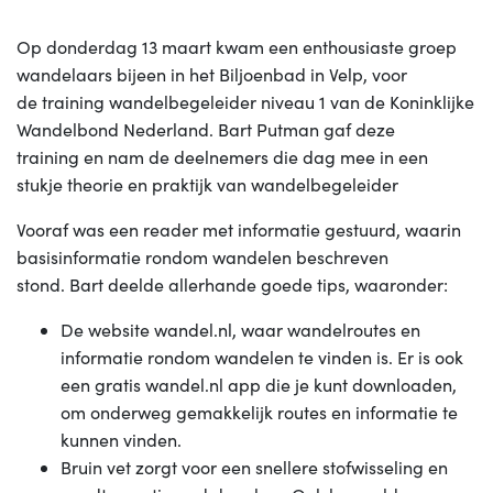
Op donderdag 13 maart kwam een enthousiaste groep
wandelaars bijeen in het Biljoenbad in Velp, voor
de training wandelbegeleider niveau 1 van de Koninklijke
Wandelbond Nederland. Bart Putman gaf deze
training en nam de deelnemers die dag mee in een
stukje theorie en praktijk van wandelbegeleider
Vooraf was een reader met informatie gestuurd, waarin
basisinformatie rondom wandelen beschreven
stond. Bart deelde allerhande goede tips, waaronder:
De website wandel.nl, waar wandelroutes en
informatie rondom wandelen te vinden is. Er is ook
een gratis wandel.nl app die je kunt downloaden,
om onderweg gemakkelijk routes en informatie te
kunnen vinden.
Bruin vet zorgt voor een snellere stofwisseling en