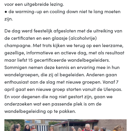
voor een uitgebreide lezing.
● de warming-up en cooling down niet te lang moeten
zijn.
De dag werd feestelijk afgesloten met de uitreiking van
de certificaten en een glaasje (alcoholvrije)
champagne. Met trots kijken we terug op een leerzame,
gezellige, informatieve en actieve dag, met als resultaat
maar liefst 15 gecertificeerde wandelbegeleiders.
Sommigen nemen deze kennis en ervaring mee in hun
wandelgroepen, die zij al begeleiden. Anderen gaan
enthousiast aan de slag met nieuwe groepen. Vanaf 7
april gaat een nieuwe groep starten vanuit de Ulenpas.
En voor degenen die nog niet gestart zijn, gaan we
onderzoeken wat een passende plek is om de
wandelbegeleiding op te pakken.