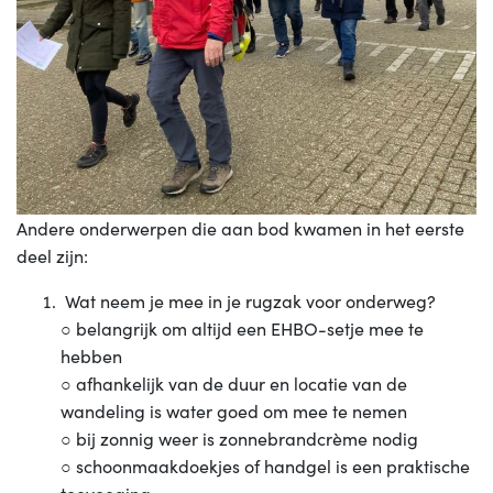
Andere onderwerpen die aan bod kwamen in het eerste
deel zijn:
Wat neem je mee in je rugzak voor onderweg?
○ belangrijk om altijd een EHBO-setje mee te
hebben
○ afhankelijk van de duur en locatie van de
wandeling is water goed om mee te nemen
○ bij zonnig weer is zonnebrandcrème nodig
○ schoonmaakdoekjes of handgel is een praktische