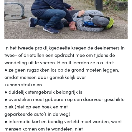
In het tweede praktijkgedeelte kregen de deelnemers in
twee- of drietallen een opdracht mee om tijdens de
wandeling uit te voeren. Hieruit leerden ze o.a. dat:
● ze geen rugzakken los op de grond moeten leggen,
omdat mensen daar gemakkelijk over
kunnen struikelen.
● duidelijk stemgebruik belangrijk is
● oversteken moet gebeuren op een daarvoor geschikte
plek (niet op een hoek en met
geparkeerde auto’s in de weg).
● informatie kort en bondig verteld moet worden, want
mensen komen om te wandelen, niet