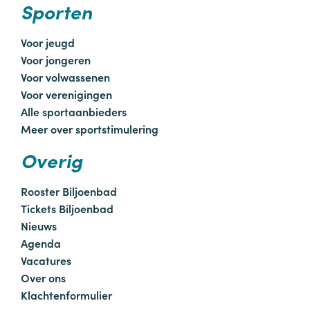
Sporten
Voor jeugd
Voor jongeren
Voor volwassenen
Voor verenigingen
Alle sportaanbieders
Meer over sportstimulering
Overig
Rooster Biljoenbad
Tickets Biljoenbad
Nieuws
Agenda
Vacatures
Over ons
Klachtenformulier