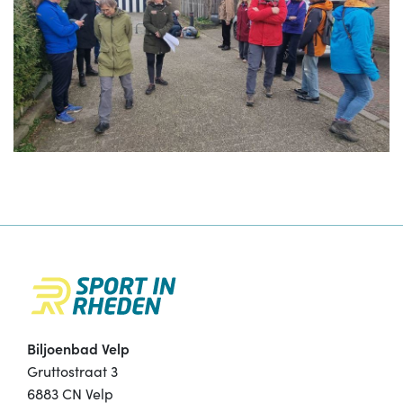
Biljoenbad Velp
Gruttostraat 3
6883 CN Velp